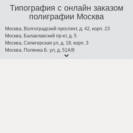
Типография с онлайн заказом
полиграфии Москва
Москва, Волгоградский проспект, д. 42, корп. 23
Москва, Балаклавский пр-кт, д. 5
Москва, Селигерская ул, д. 18, корп. 3
Москва, Полянка Б. ул, д. 51А/9