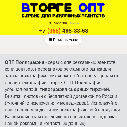
Москва,
Москва
+7
(958)
498-33-68
Показать меню
ОПТ Полиграфия
- сервис для рекламных агентств,
копи центров, посредников рекламного рынка для
заказа полиграфических услуг по "оптовым" ценам от
онлайн типографии Вторге. ОПТ Полиграфия -
удобная онлайн
типография сборных тиражей
.
Визитки, листовки с бесплатной доставкой по России
(*уточняйте исключения у менеджеров). Используйте
наш сервис для доставки полиграфической продукции
Вашим клиентам (наклейки на посылках не содержат
нашей рекламы и контактных данных).