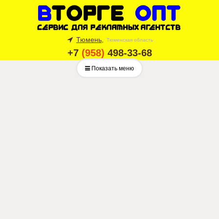
Тюмень,
Тюменская область
+7
(958)
498-33-68
Показать меню