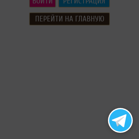
ВОЙТИ
РЕГИСТРАЦИЯ
ПЕРЕЙТИ НА ГЛАВНУЮ