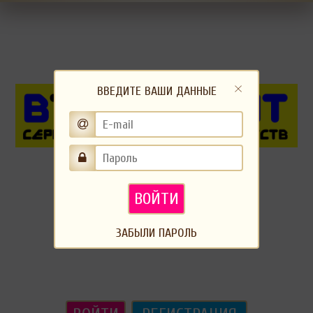
ВВЕДИТЕ ВАШИ ДАННЫЕ
ВОЙТИ
ЗАБЫЛИ ПАРОЛЬ