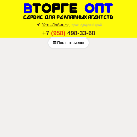
Усть-Лабинск,
Краснодарский край
+7
(958)
498-33-68
Показать меню