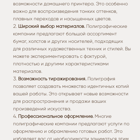
возможности домашнего принтера. Это особенно
важно для воспроизведения тонких оттенков,
плавных переходов и насыщенных цветов.
Широкий выбор материалов.
Полиграфические
компании предлагают большой ассортимент
бумаг, холстов и других носителей, подходящих
для различных художественных техник и стилей. Вы
можете экспериментировать с фактурой,
плотностью и другими характеристиками
материалов.
Возможность тиражирования.
Полиграфия
позволяет создавать множество идентичных копий
вашей работы. Это открывает новые возможности
для распространения и продажи ваших
произведений искусства.
Профессиональное оформление.
Многие
полиграфические компании предлагают услуги по
оформлению и обрамлению готовых работ. Это
избавляет вас от необходимости заниматься этим