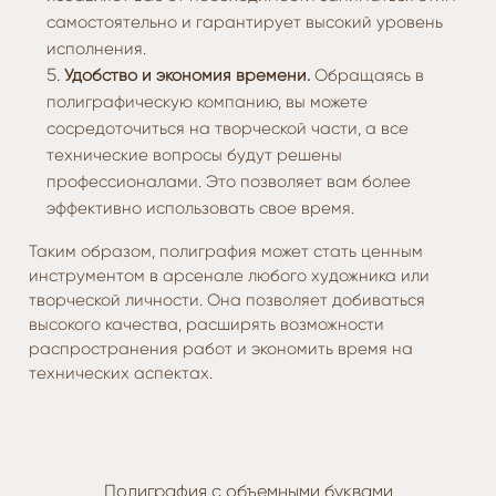
самостоятельно и гарантирует высокий уровень
исполнения.
Удобство и экономия времени.
Обращаясь в
полиграфическую компанию, вы можете
сосредоточиться на творческой части, а все
технические вопросы будут решены
профессионалами. Это позволяет вам более
эффективно использовать свое время.
Таким образом, полиграфия может стать ценным
инструментом в арсенале любого художника или
творческой личности. Она позволяет добиваться
высокого качества, расширять возможности
распространения работ и экономить время на
технических аспектах.
Полиграфия с объемными буквами