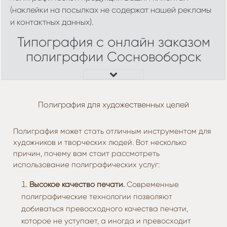
(наклейки на посылках не содержат нашей рекламы
и контактных данных).
Типография с онлайн заказом
полиграфии Сосновоборск
Полиграфия для художественных целей
Полиграфия может стать отличным инструментом для
художников и творческих людей. Вот несколько
причин, почему вам стоит рассмотреть
использование полиграфических услуг:
Высокое качество печати.
Современные
полиграфические технологии позволяют
добиваться превосходного качества печати,
которое не уступает, а иногда и превосходит