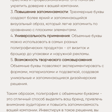
укрепить доверие к вашей компании.
Повышение запоминаемости
: Трехмерные буквы
создают более яркий и запоминающийся
визуальный образ, который легче запомнить по
сравнению с плоскими элементами.
Универсальность применения
: Объемные буквы
можно использовать в самых разных
полиграфических продуктах - от визиток и
брошюр до упаковки и наружной рекламы.
Возможность творческого самовыражения
:
Объемные буквы позволяют экспериментировать с
формами, материалами и подсветкой, создавая
уникальные и запоминающиеся дизайнерские
решения.
Таким образом, полиграфия с объемными буквами -
это отличный способ выделить ваш бренд, привлечь
внимание аудитории и повысить запоминаемость
вашей компании. Инвестируя в такое решение, вы