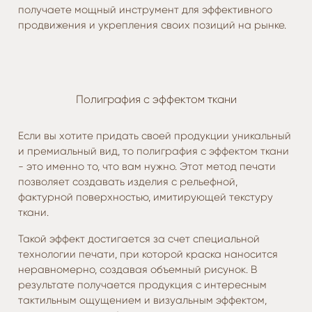
получаете мощный инструмент для эффективного
продвижения и укрепления своих позиций на рынке.
Полиграфия с эффектом ткани
Если вы хотите придать своей продукции уникальный
и премиальный вид, то полиграфия с эффектом ткани
- это именно то, что вам нужно. Этот метод печати
позволяет создавать изделия с рельефной,
фактурной поверхностью, имитирующей текстуру
ткани.
Такой эффект достигается за счет специальной
технологии печати, при которой краска наносится
неравномерно, создавая объемный рисунок. В
результате получается продукция с интересным
тактильным ощущением и визуальным эффектом,