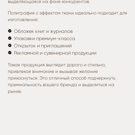
выделяющаяся на фоне конкурентов.
Полиграфия с эффектом ткани идеально подходит для
изготовления:
Обложек книг и журналов
Упаковки премиум-класса
Открыток и приглашений
Рекламной и сувенирной продукции
Такая продукция выглядит дорого и стильно,
привлекая внимание и вызывая желание
прикоснуться. Это отличный способ подчеркнуть
премиальность вашего бренда и выделиться на
рынке.