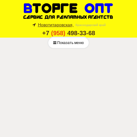
Новотитаровская,
Краснодарский край
+7
(958)
498-33-68
Показать меню