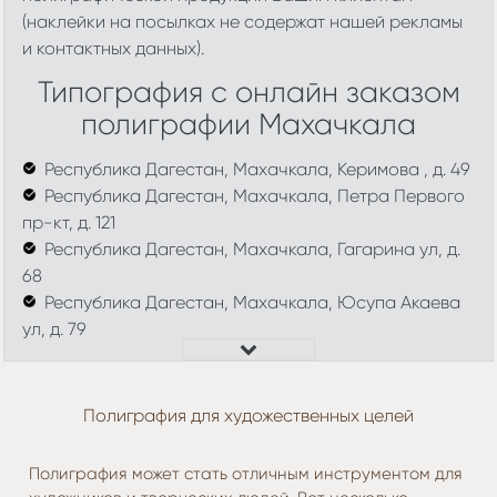
(наклейки на посылках не содержат нашей рекламы
и контактных данных).
Типография с онлайн заказом
полиграфии Махачкала
Республика Дагестан, Махачкала, Керимова , д. 49
Республика Дагестан, Махачкала, Петра Первого
пр-кт, д. 121
Республика Дагестан, Махачкала, Гагарина ул, д.
68
Республика Дагестан, Махачкала, Юсупа Акаева
ул, д. 79
Полиграфия для художественных целей
Полиграфия может стать отличным инструментом для