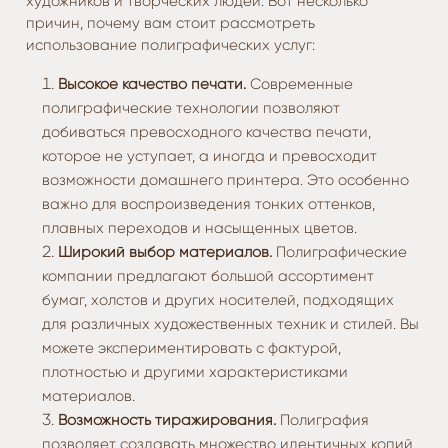
художников и творческих людей. Вот несколько
причин, почему вам стоит рассмотреть
использование полиграфических услуг:
Высокое качество печати.
Современные
полиграфические технологии позволяют
добиваться превосходного качества печати,
которое не уступает, а иногда и превосходит
возможности домашнего принтера. Это особенно
важно для воспроизведения тонких оттенков,
плавных переходов и насыщенных цветов.
Широкий выбор материалов.
Полиграфические
компании предлагают большой ассортимент
бумаг, холстов и других носителей, подходящих
для различных художественных техник и стилей. Вы
можете экспериментировать с фактурой,
плотностью и другими характеристиками
материалов.
Возможность тиражирования.
Полиграфия
позволяет создавать множество идентичных копий