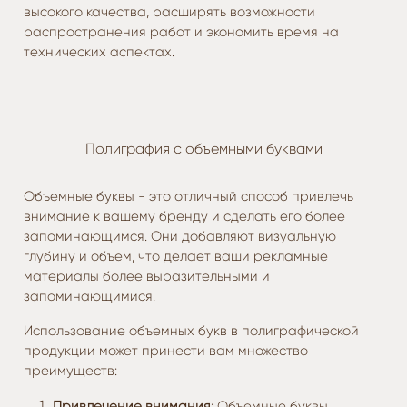
высокого качества, расширять возможности
распространения работ и экономить время на
технических аспектах.
Полиграфия с объемными буквами
Объемные буквы - это отличный способ привлечь
внимание к вашему бренду и сделать его более
запоминающимся. Они добавляют визуальную
глубину и объем, что делает ваши рекламные
материалы более выразительными и
запоминающимися.
Использование объемных букв в полиграфической
продукции может принести вам множество
преимуществ:
Привлечение внимания
: Объемные буквы