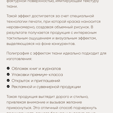
фактурной поверхностью, имитирующей текстуру
ткани.
Такой эффект достигается за счет специальной
технологии печати, при которой краска наносится
неравномерно, создавая объемный рисунок. В
результате получается продукция с интересным
тактильным ощущением и визуальным эффектом,
выделяющаяся на фоне конкурентов.
Полиграфия с эффектом ткани идеально подходит для
изготовления:
Обложек книг и журналов
Упаковки премиум-класса
Открыток и приглашений
Рекламной и сувенирной продукции
Такая продукция выглядит дорого и стильно,
привлекая внимание и вызывая желание
прикоснуться. Это отличный способ подчеркнуть