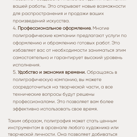
вашей работы. Это открывает новые возможности
для распространения и продажи ваших
произведений искусства.
Профессиональное оформление.
Многие
полиграфические компании предлагают услуги по
оформлению и обрамлению готовых работ. Это
избавляет вас от необходимости заниматься этим
самостоятельно и гарантирует высокий уровень
исполнения.
Удобство и экономия времени.
Обращаясь в
полиграфическую компанию, вы можете
сосредоточиться на творческой части, а все
технические вопросы будут решены
профессионалами. Это позволяет вам более
эффективно использовать свое время.
Таким образом, полиграфия может стать ценным
инструментом в арсенале любого художника или
творческой личности. Она позволяет добиваться