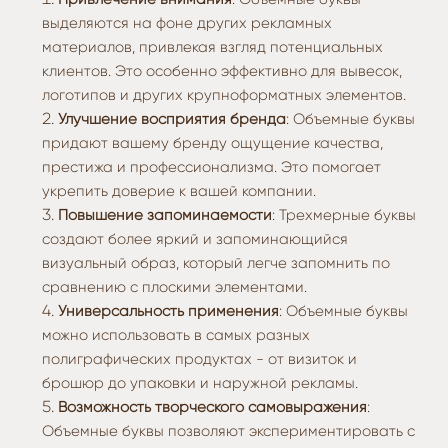
выделяются на фоне других рекламных
материалов, привлекая взгляд потенциальных
клиентов. Это особенно эффективно для вывесок,
логотипов и других крупноформатных элементов.
Улучшение восприятия бренда
: Объемные буквы
придают вашему бренду ощущение качества,
престижа и профессионализма. Это помогает
укрепить доверие к вашей компании.
Повышение запоминаемости
: Трехмерные буквы
создают более яркий и запоминающийся
визуальный образ, который легче запомнить по
сравнению с плоскими элементами.
Универсальность применения
: Объемные буквы
можно использовать в самых разных
полиграфических продуктах - от визиток и
брошюр до упаковки и наружной рекламы.
Возможность творческого самовыражения
:
Объемные буквы позволяют экспериментировать с