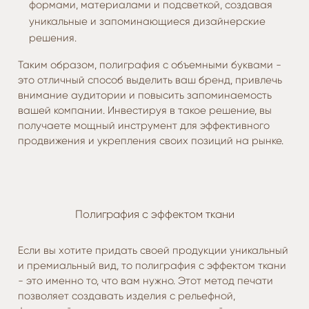
формами, материалами и подсветкой, создавая
уникальные и запоминающиеся дизайнерские
решения.
Таким образом, полиграфия с объемными буквами -
это отличный способ выделить ваш бренд, привлечь
внимание аудитории и повысить запоминаемость
вашей компании. Инвестируя в такое решение, вы
получаете мощный инструмент для эффективного
продвижения и укрепления своих позиций на рынке.
Полиграфия с эффектом ткани
Если вы хотите придать своей продукции уникальный
и премиальный вид, то полиграфия с эффектом ткани
- это именно то, что вам нужно. Этот метод печати
позволяет создавать изделия с рельефной,