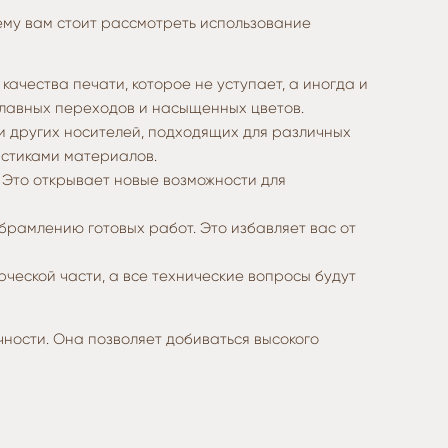
чему вам стоит рассмотреть использование
чества печати, которое не уступает, а иногда и
плавных переходов и насыщенных цветов.
 других носителей, подходящих для различных
истиками материалов.
 Это открывает новые возможности для
рамлению готовых работ. Это избавляет вас от
ческой части, а все технические вопросы будут
ности. Она позволяет добиваться высокого