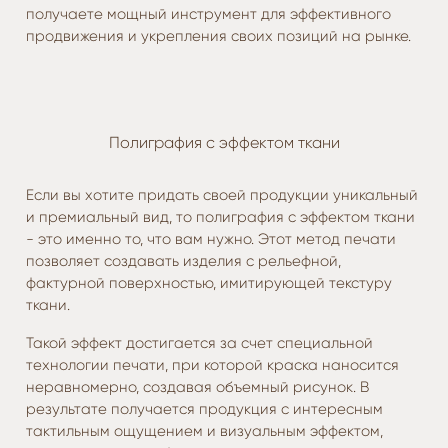
получаете мощный инструмент для эффективного
продвижения и укрепления своих позиций на рынке.
Полиграфия с эффектом ткани
Если вы хотите придать своей продукции уникальный
и премиальный вид, то полиграфия с эффектом ткани
- это именно то, что вам нужно. Этот метод печати
позволяет создавать изделия с рельефной,
фактурной поверхностью, имитирующей текстуру
ткани.
Такой эффект достигается за счет специальной
технологии печати, при которой краска наносится
неравномерно, создавая объемный рисунок. В
результате получается продукция с интересным
тактильным ощущением и визуальным эффектом,