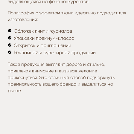
выделяющаяся на фоне конкурентов.
Полиграфия с эффектом ткани идеально подходит для
изготовления:
Обложек книг и журналов
Упаковки премиум-класса
Открыток и приглашений
Рекламной и сувенирной продукции
Такая продукция выглядит дорого и стильно,
привлекая внимание и вызывая желание
прикоснуться. Это отличный способ подчеркнуть
премиальность вашего бренда и выделиться на
рынке.