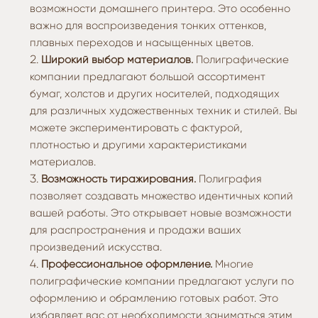
возможности домашнего принтера. Это особенно
важно для воспроизведения тонких оттенков,
плавных переходов и насыщенных цветов.
Широкий выбор материалов.
Полиграфические
компании предлагают большой ассортимент
бумаг, холстов и других носителей, подходящих
для различных художественных техник и стилей. Вы
можете экспериментировать с фактурой,
плотностью и другими характеристиками
материалов.
Возможность тиражирования.
Полиграфия
позволяет создавать множество идентичных копий
вашей работы. Это открывает новые возможности
для распространения и продажи ваших
произведений искусства.
Профессиональное оформление.
Многие
полиграфические компании предлагают услуги по
оформлению и обрамлению готовых работ. Это
избавляет вас от необходимости заниматься этим