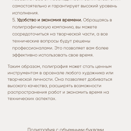
самостоятельно и гарантирует высокий уровень
исполнения.
Удобство и экономия времени.
Обращаясь в
полиграфическую компанию, вы можете
сосредоточиться на творческой части, а все
технические вопросы будут решены
профессионалами. Это позволяет вам более
эффективно использовать свое время.
Таким образом, полиграфия может стать ценным
инструментом в арсенале любого художника или
творческой личности. Она позволяет добиваться
высокого качества, расширять возможности
распространения работ и экономить время на
технических аспектах.
Полиграфия с объемными буквами