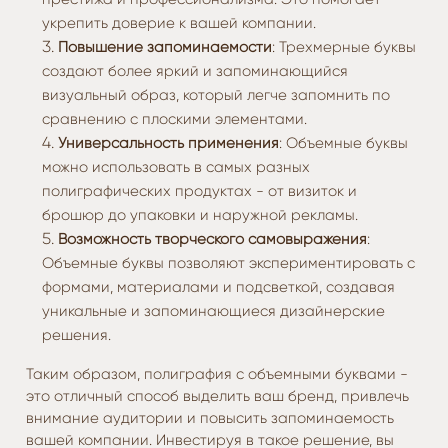
укрепить доверие к вашей компании.
Повышение запоминаемости
: Трехмерные буквы
создают более яркий и запоминающийся
визуальный образ, который легче запомнить по
сравнению с плоскими элементами.
Универсальность применения
: Объемные буквы
можно использовать в самых разных
полиграфических продуктах - от визиток и
брошюр до упаковки и наружной рекламы.
Возможность творческого самовыражения
:
Объемные буквы позволяют экспериментировать с
формами, материалами и подсветкой, создавая
уникальные и запоминающиеся дизайнерские
решения.
Таким образом, полиграфия с объемными буквами -
это отличный способ выделить ваш бренд, привлечь
внимание аудитории и повысить запоминаемость
вашей компании. Инвестируя в такое решение, вы