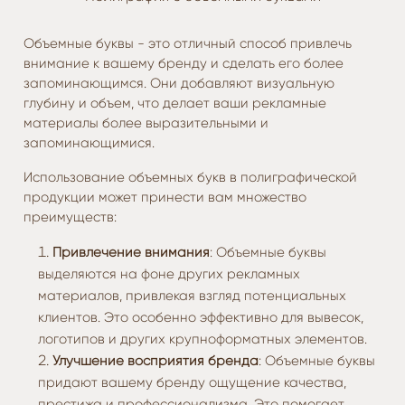
Объемные буквы - это отличный способ привлечь
внимание к вашему бренду и сделать его более
запоминающимся. Они добавляют визуальную
глубину и объем, что делает ваши рекламные
материалы более выразительными и
запоминающимися.
Использование объемных букв в полиграфической
продукции может принести вам множество
преимуществ:
Привлечение внимания
: Объемные буквы
выделяются на фоне других рекламных
материалов, привлекая взгляд потенциальных
клиентов. Это особенно эффективно для вывесок,
логотипов и других крупноформатных элементов.
Улучшение восприятия бренда
: Объемные буквы
придают вашему бренду ощущение качества,
престижа и профессионализма. Это помогает