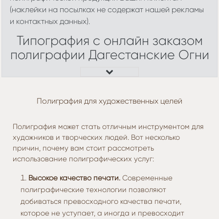
(наклейки на посылках не содержат нашей рекламы
и контактных данных).
Типография с онлайн заказом
полиграфии Дагестанские Огни
Полиграфия для художественных целей
Полиграфия может стать отличным инструментом для
художников и творческих людей. Вот несколько
причин, почему вам стоит рассмотреть
использование полиграфических услуг:
Высокое качество печати.
Современные
полиграфические технологии позволяют
добиваться превосходного качества печати,
которое не уступает, а иногда и превосходит