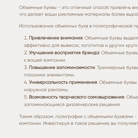
Объемные буквы - это отличный способ привлечь в
что делает ваши рекламные материалы более выр
Использование объемных букв в полиграфической п
Привлечение внимания
: Объемные буквы выдел
эффективно для вывесок, логотипов и других кру
Улучшение восприятия бренда
: Объемные букв
к вашей компании.
Повышение запоминаемости
: Трехмерные букв
плоскими элементами.
Универсальность применения
: Объемные буквы
наружной рекламы.
Возможность творческого самовыражения
: Объ
запоминающиеся дизайнерские решения.
Таким образом, полиграфия с объемными буквами -
компании. Инвестируя в такое решение, вы получае