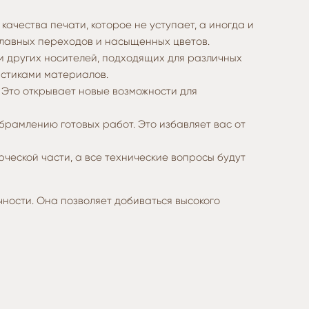
чества печати, которое не уступает, а иногда и
плавных переходов и насыщенных цветов.
 других носителей, подходящих для различных
истиками материалов.
 Это открывает новые возможности для
рамлению готовых работ. Это избавляет вас от
ческой части, а все технические вопросы будут
ности. Она позволяет добиваться высокого