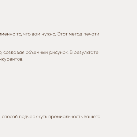
менно то, что вам нужно. Этот метод печати
, создавая объемный рисунок. В результате
нкурентов.
ый способ подчеркнуть премиальность вашего